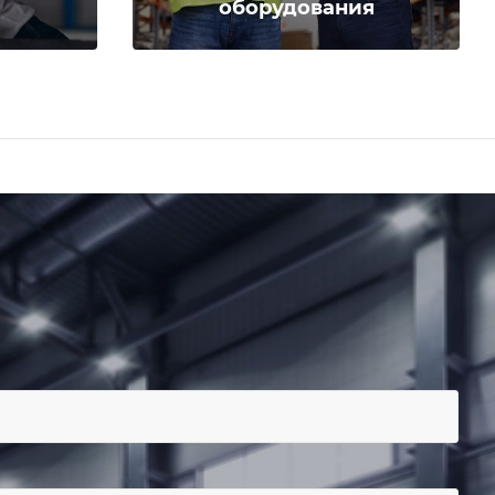
оборудования