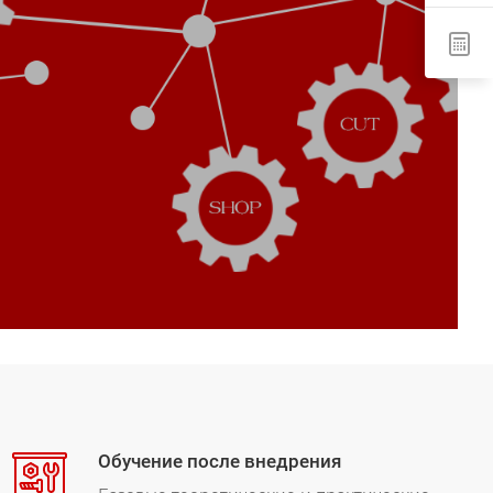
Обучение после внедрения