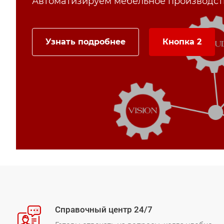
Автоматизируем мебельное производст
Узнать подробнее
Кнопка 2
Справочный центр 24/7