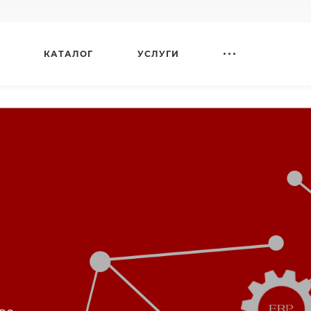
КАТАЛОГ
УСЛУГИ