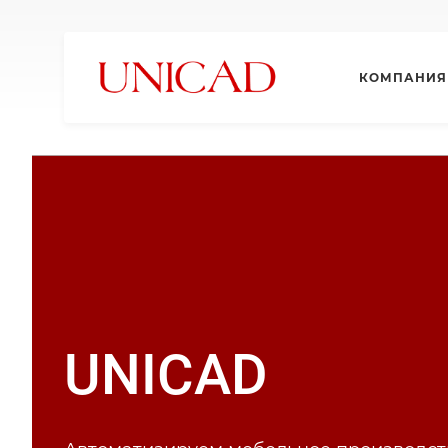
КОМПАНИЯ
UNICAD