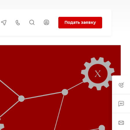
Подать заявку