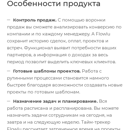
Особенности продукта
Контроль продаж.
С помощью воронки
продаж вы сможете анализировать конверсию по
компании и по каждому менеджеру. А Flowlu
сохранит историю сделок, оплат, проектов и
встреч. Функционал выявит потребности ваших
партнеров, а информация о доходах за весь
период позволит выделить ключевых клиентов.
Готовые шаблоны проектов.
Работа с
рутинными процессами становится намного
быстрее благодаря возможности создавать новые
проекты по готовым шаблонам.
Назначение задач и планирование.
Вся
работа расписана и распланирована. Вы можете
назначить задачи сотрудникам на сегодня, на
завтра и на следующую неделю. Тайм-трекер
Flowlu рассчитает затраченное время на проекты