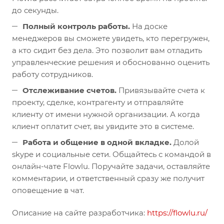
до секунды.
Полный контроль работы.
На доске
менеджеров вы сможете увидеть, кто перегружен,
а кто сидит без дела. Это позволит вам отладить
управленческие решения и обоснованно оценить
работу сотрудников.
Отслеживание счетов.
Привязывайте счета к
проекту, сделке, контрагенту и отправляйте
клиенту от имени нужной организации. А когда
клиент оплатит счет, вы увидите это в системе.
Работа и общение в одной вкладке.
Долой
skype и социальные сети. Общайтесь с командой в
онлайн-чате Flowlu. Поручайте задачи, оставляйте
комментарии, и ответственный сразу же получит
оповещение в чат.
Описание на сайте разработчика:
https://flowlu.ru/