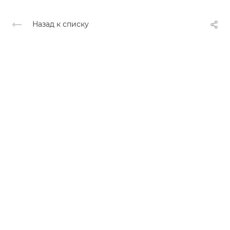
Назад к списку