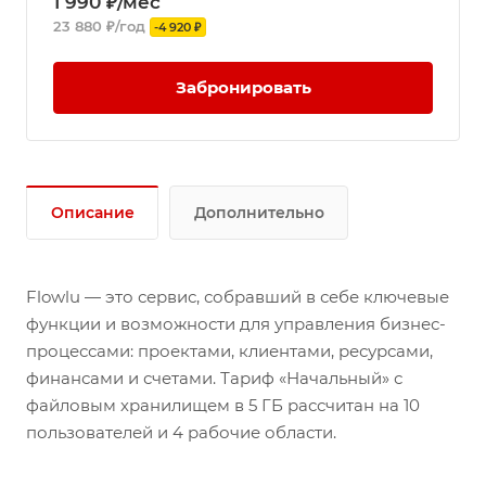
1 990 ₽/мес
23 880 ₽/год
-4 920 ₽
Забронировать
Описание
Дополнительно
Flowlu — это сервис, собравший в себе ключевые
функции и возможности для управления бизнес-
процессами: проектами, клиентами, ресурсами,
финансами и счетами. Тариф «Начальный» с
файловым хранилищем в 5 ГБ рассчитан на 10
пользователей и 4 рабочие области.