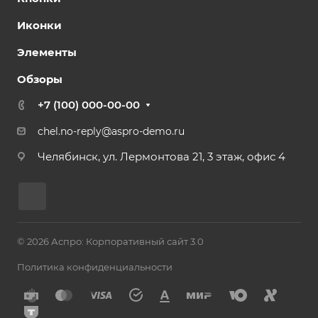
Иконки
Элементы
Обзоры
+7 (100) 000-00-00
chel.no-reply@aspro-demo.ru
Челябинск, ул. Лермонтова 21, 3 этаж, офис 4
© 2026 Аспро: Корпоративный сайт 3.0
Политика конфиденциальности