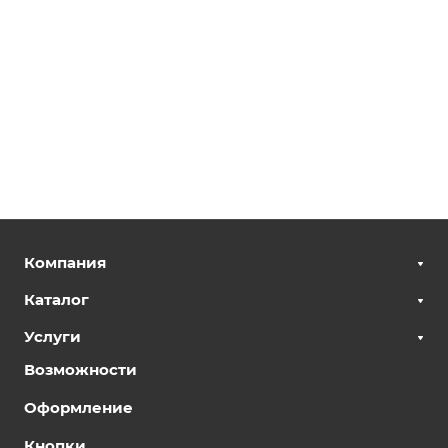
Компания
Каталог
Услуги
Возможности
Оформление
Кнопки