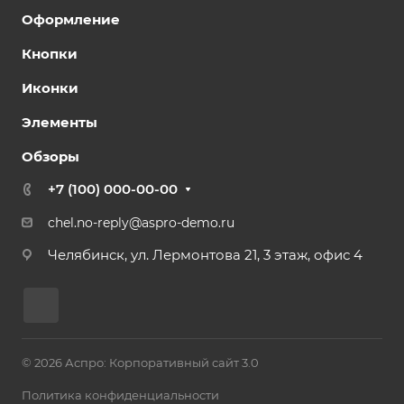
Оформление
Кнопки
Иконки
Элементы
Обзоры
+7 (100) 000-00-00
chel.no-reply@aspro-demo.ru
Челябинск, ул. Лермонтова 21, 3 этаж, офис 4
© 2026 Аспро: Корпоративный сайт 3.0
Политика конфиденциальности