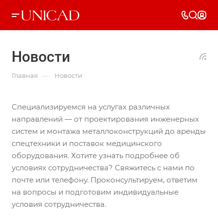
Новости
—
Главная
Новости
Специализируемся на услугах различных
направлений — от проектирования инженерных
систем и монтажа металлоконструкций до аренды
спецтехники и поставок медицинского
оборудования. Хотите узнать подробнее об
условиях сотрудничества? Свяжитесь с нами по
почте или телефону. Проконсультируем, ответим
на вопросы и подготовим индивидуальные
условия сотрудничества.