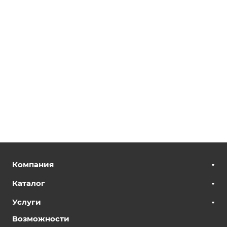
Компания
Каталог
Услуги
Возможности