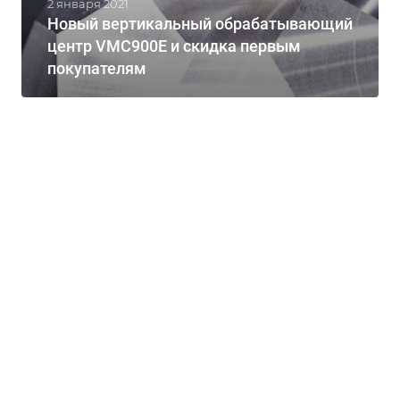
2 января 2021
Новый вертикальный обрабатывающий
центр VMC900E и скидка первым
покупателям